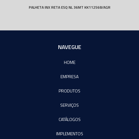
PALHETA INX RETA ESQ NL 36MT KK112568/AGR
NAVEGUE
HOME
EMPRESA
PRODUTOS
SERVIÇOS
CATÁLOGOS
IMPLEMENTOS