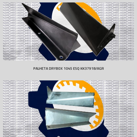
PALHETA DRYBOX 1045 ESQ KK37918/AGR