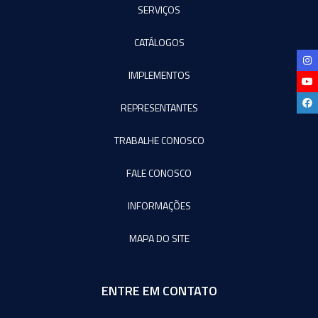
SERVIÇOS
CATÁLOGOS
IMPLEMENTOS
REPRESENTANTES
TRABALHE CONOSCO
FALE CONOSCO
INFORMAÇÕES
MAPA DO SITE
ENTRE EM CONTATO
Agromeq