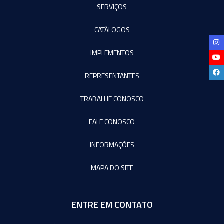
SERVIÇOS
CATÁLOGOS
IMPLEMENTOS
REPRESENTANTES
TRABALHE CONOSCO
FALE CONOSCO
INFORMAÇÕES
MAPA DO SITE
ENTRE EM CONTATO
Agromeq