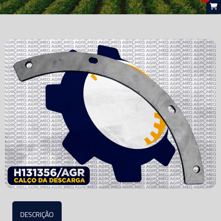
DESCRIÇÃO