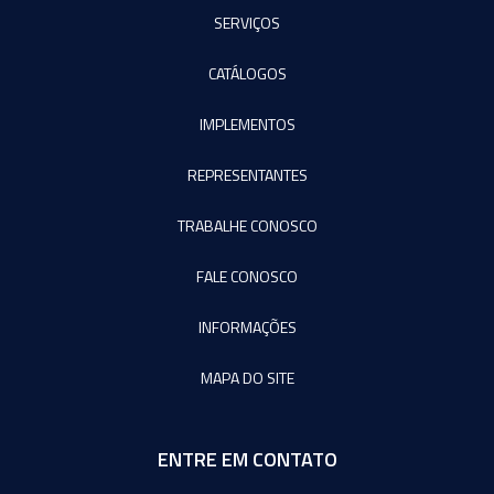
SERVIÇOS
CATÁLOGOS
IMPLEMENTOS
REPRESENTANTES
TRABALHE CONOSCO
FALE CONOSCO
INFORMAÇÕES
MAPA DO SITE
ENTRE EM CONTATO