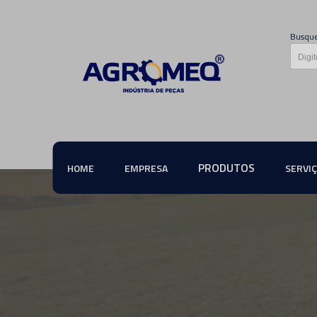
Busque
PRODUTOS
HOME
EMPRESA
SERVI