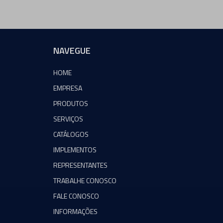
NAVEGUE
HOME
EMPRESA
PRODUTOS
SERVIÇOS
CATÁLOGOS
IMPLEMENTOS
REPRESENTANTES
TRABALHE CONOSCO
FALE CONOSCO
INFORMAÇÕES