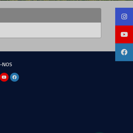
A-NOS