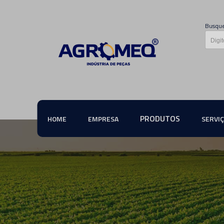
Busque
PRODUTOS
HOME
EMPRESA
SERVI